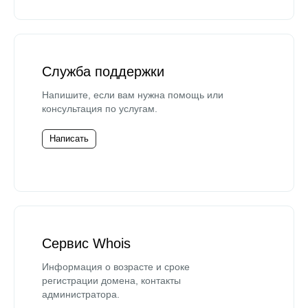
Служба поддержки
Напишите, если вам нужна помощь или
консультация по услугам.
Написать
Сервис Whois
Информация о возрасте и сроке
регистрации домена, контакты
администратора.