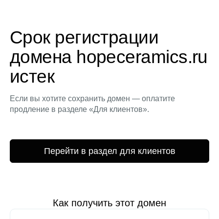
Срок регистрации
домена hopeceramics.ru
истек
Если вы хотите сохранить домен — оплатите
продление в разделе «Для клиентов».
Перейти в раздел для клиентов
Как получить этот домен