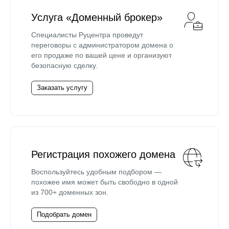
Услуга «Доменный брокер»
Специалисты Руцентра проведут
переговоры с администратором домена о
его продаже по вашей цене и организуют
безопасную сделку.
Заказать услугу
Регистрация похожего домена
Воспользуйтесь удобным подбором —
похожее имя может быть свободно в одной
из 700+ доменных зон.
Подобрать домен