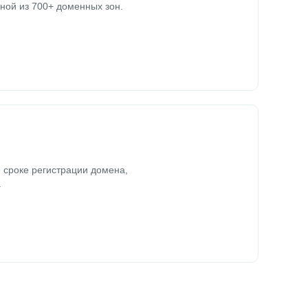
ной из 700+ доменных зон.
 сроке регистрации домена,
.