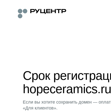
Срок регистра
hopeceramics.ru
Если вы хотите сохранить домен — оплат
«Для клиентов».