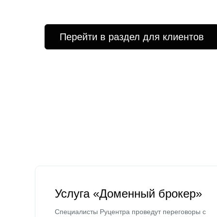
Перейти в раздел для клиентов
Услуга «Доменный брокер»
Специалисты Руцентра проведут переговоры с