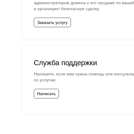
администратором домена о его продаже по ваше
и организуют безопасную сделку.
Заказать услугу
Служба поддержки
Напишите, если вам нужна помощь или консульта
по услугам.
Написать