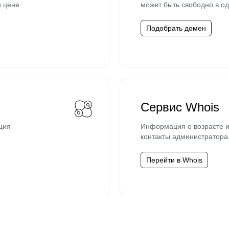
й цене
может быть свободно в од
Подобрать домен
Сервис Whois
ция
Информация о возрасте и
контакты администратора
Перейти в Whois