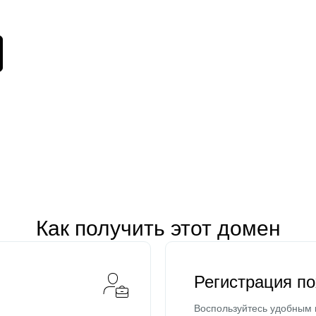
Как получить этот домен
Регистрация п
Воспользуйтесь удобным