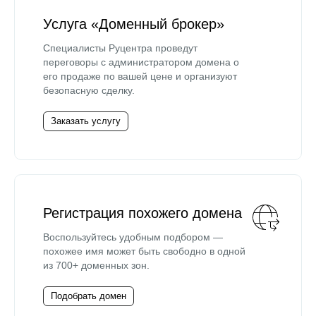
Услуга «Доменный брокер»
Специалисты Руцентра проведут
переговоры с администратором домена о
его продаже по вашей цене и организуют
безопасную сделку.
Заказать услугу
Регистрация похожего домена
Воспользуйтесь удобным подбором —
похожее имя может быть свободно в одной
из 700+ доменных зон.
Подобрать домен