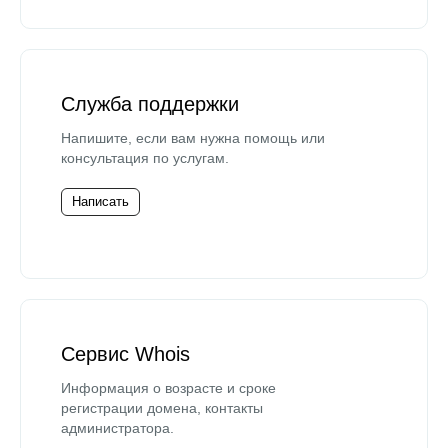
Служба поддержки
Напишите, если вам нужна помощь или
консультация по услугам.
Написать
Сервис Whois
Информация о возрасте и сроке
регистрации домена, контакты
администратора.