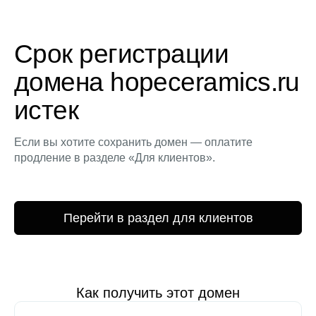
Срок регистрации
домена hopeceramics.ru
истек
Если вы хотите сохранить домен — оплатите
продление в разделе «Для клиентов».
Перейти в раздел для клиентов
Как получить этот домен