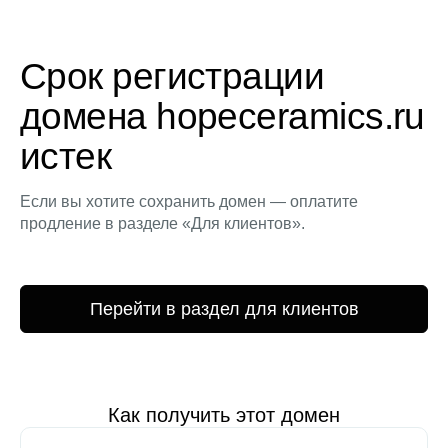
Срок регистрации
домена hopeceramics.ru
истек
Если вы хотите сохранить домен — оплатите
продление в разделе «Для клиентов».
Перейти в раздел для клиентов
Как получить этот домен