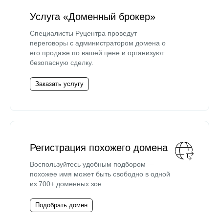
Услуга «Доменный брокер»
Специалисты Руцентра проведут
переговоры с администратором домена о
его продаже по вашей цене и организуют
безопасную сделку.
Заказать услугу
Регистрация похожего домена
Воспользуйтесь удобным подбором —
похожее имя может быть свободно в одной
из 700+ доменных зон.
Подобрать домен