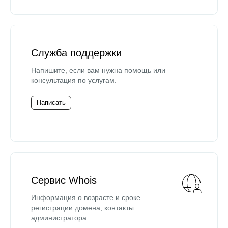
Служба поддержки
Напишите, если вам нужна помощь или
консультация по услугам.
Написать
Сервис Whois
Информация о возрасте и сроке
регистрации домена, контакты
администратора.