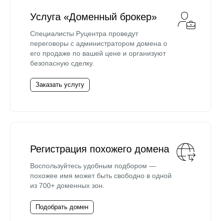
Услуга «Доменный брокер»
Специалисты Руцентра проведут
переговоры с администратором домена о
его продаже по вашей цене и организуют
безопасную сделку.
Заказать услугу
Регистрация похожего домена
Воспользуйтесь удобным подбором —
похожее имя может быть свободно в одной
из 700+ доменных зон.
Подобрать домен