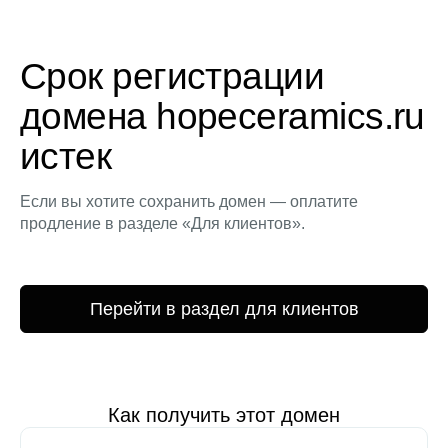
Срок регистрации
домена hopeceramics.ru
истек
Если вы хотите сохранить домен — оплатите
продление в разделе «Для клиентов».
Перейти в раздел для клиентов
Как получить этот домен