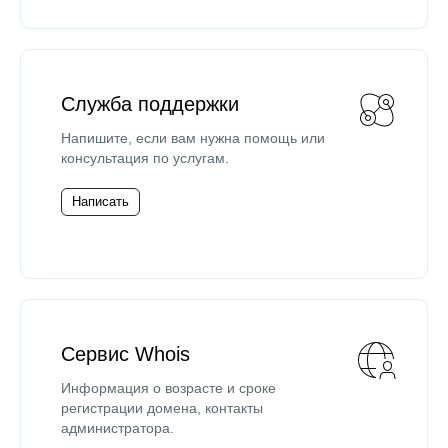
Служба поддержки
Напишите, если вам нужна помощь или
консультация по услугам.
Написать
Сервис Whois
Информация о возрасте и сроке
регистрации домена, контакты
администратора.