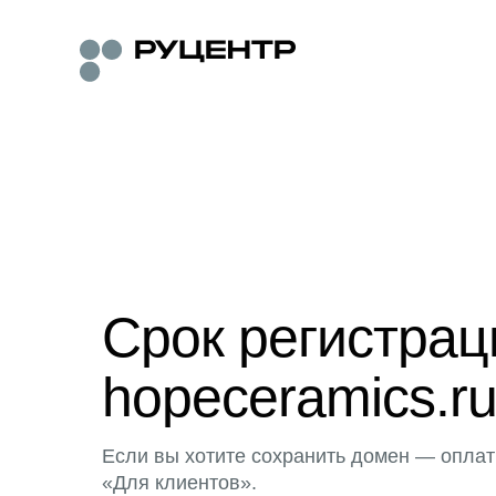
Срок регистра
hopeceramics.ru
Если вы хотите сохранить домен — оплат
«Для клиентов».