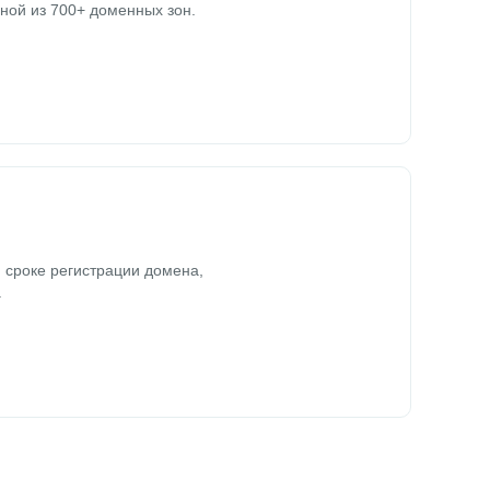
ной из 700+ доменных зон.
 сроке регистрации домена,
.