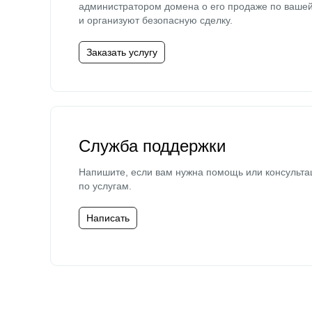
администратором домена о его продаже по ваше
и организуют безопасную сделку.
Заказать услугу
Служба поддержки
Напишите, если вам нужна помощь или консульта
по услугам.
Написать