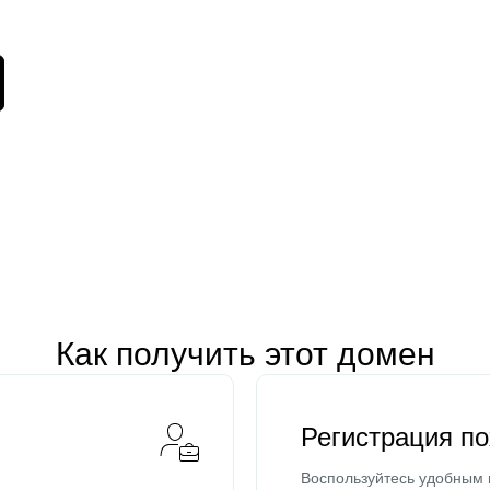
Как получить этот домен
Регистрация п
Воспользуйтесь удобным