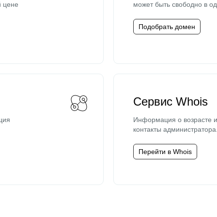
й цене
может быть свободно в од
Подобрать домен
Сервис Whois
ция
Информация о возрасте и
контакты администратора
Перейти в Whois